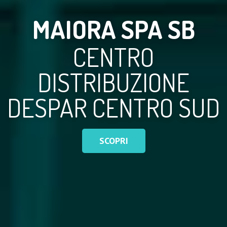
MAIORA SPA SB
CENTRO
DISTRIBUZIONE
DESPAR CENTRO SUD
SCOPRI