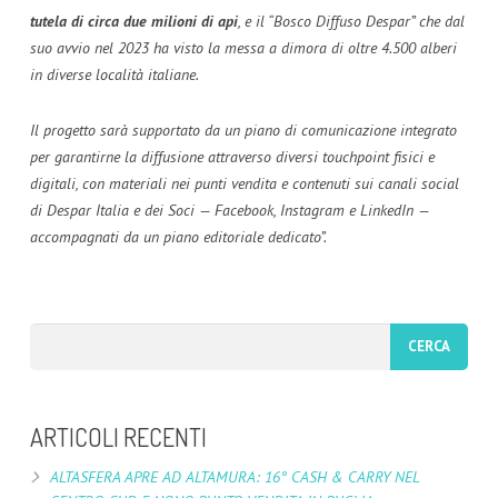
tutela di circa due milioni di api
, e il “Bosco Diffuso Despar” che dal
suo avvio nel 2023 ha visto la messa a dimora di oltre 4.500 alberi
in diverse località italiane.
Il progetto sarà supportato da un piano di comunicazione integrato
per garantirne la diffusione attraverso diversi touchpoint fisici e
digitali, con materiali nei punti vendita e contenuti sui canali social
di Despar Italia e dei Soci — Facebook, Instagram e LinkedIn —
accompagnati da un piano editoriale dedicato”.
ARTICOLI RECENTI
ALTASFERA APRE AD ALTAMURA: 16° CASH & CARRY NEL