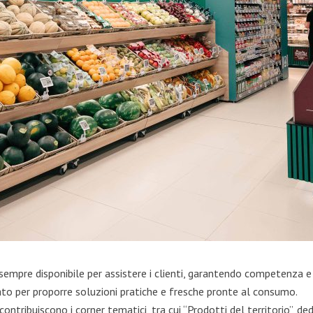
sempre disponibile per assistere i clienti, garantendo competenza e
to per proporre soluzioni pratiche e fresche pronte al consumo.
ontribuiscono i corner tematici, tra cui “Prodotti del territorio”, de