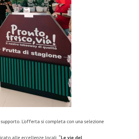
 supporto. L’offerta si completa con una selezione
dicato alle eccellenze locali,
“Le vie del