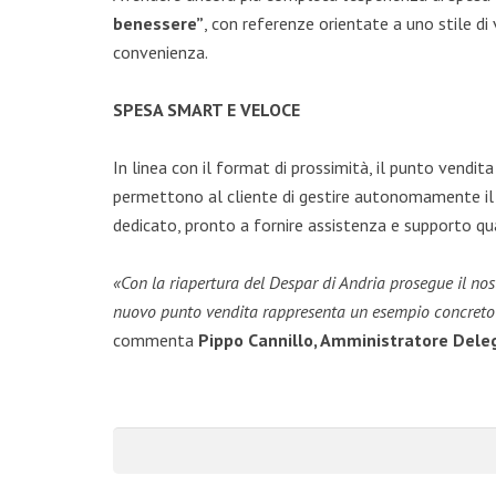
benessere”
, con referenze orientate a uno stile di 
convenienza.
SPESA SMART E VELOCE
In linea con il format di prossimità, il punto vendit
permettono al cliente di gestire autonomamente il 
dedicato, pronto a fornire assistenza e supporto qu
«Con la riapertura del Despar di Andria prosegue il nos
nuovo punto vendita rappresenta un esempio concreto di
commenta
Pippo Cannillo, Amministratore Dele